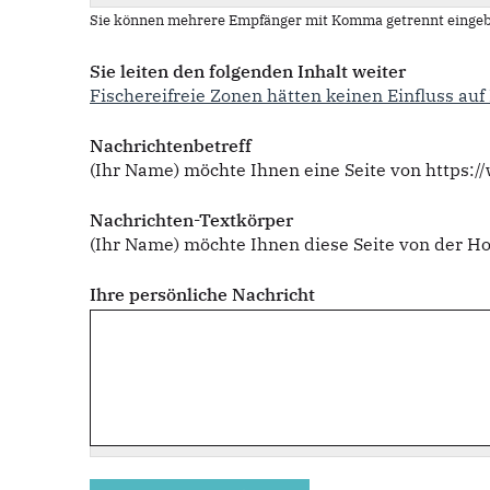
Sie können mehrere Empfänger mit Komma getrennt eingeb
Sie leiten den folgenden Inhalt weiter
Fischereifreie Zonen hätten keinen Einfluss au
Nachrichtenbetreff
(Ihr Name) möchte Ihnen eine Seite von https
Nachrichten-Textkörper
(Ihr Name) möchte Ihnen diese Seite von der
Ihre persönliche Nachricht