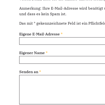
Anmerkung: Ihre E-Mail-Adresse wird benötigt 
und dass es kein Spam ist.
Das mit * gekennzeichnete Feld ist ein Pflichtfel
Eigene E-Mail-Adresse
*
Eigener Name
*
Senden an
*