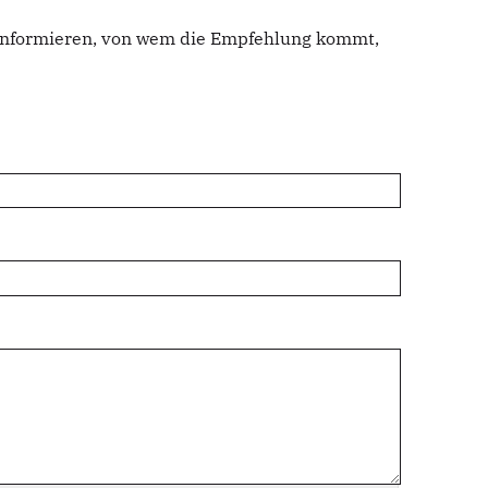
u informieren, von wem die Empfehlung kommt,